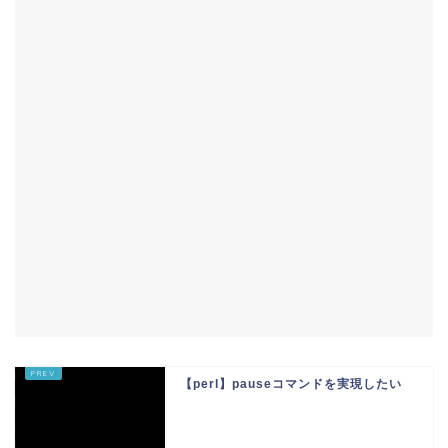
【perl】pauseコマンドを実現したい