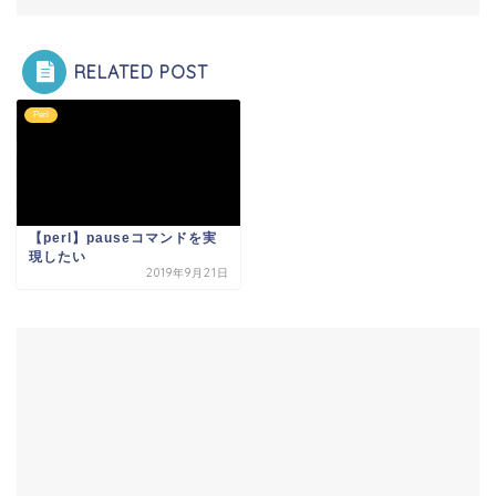
RELATED POST
Perl
【perl】pauseコマンドを実
現したい
2019年9月21日