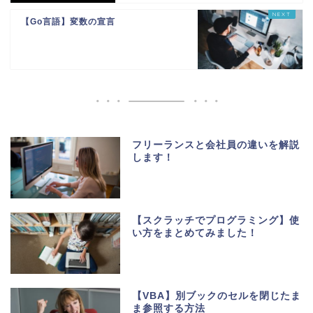
【Go言語】変数の宣言
フリーランスと会社員の違いを解説
します！
【スクラッチでプログラミング】使
い方をまとめてみました！
【VBA】別ブックのセルを閉じたま
ま参照する方法