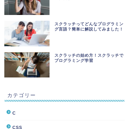
スクラッチってどんなプログラミン
グ言語？簡単に解説してみました！
スクラッチの始め方！スクラッチで
プログラミング学習
カテゴリー
C
CSS