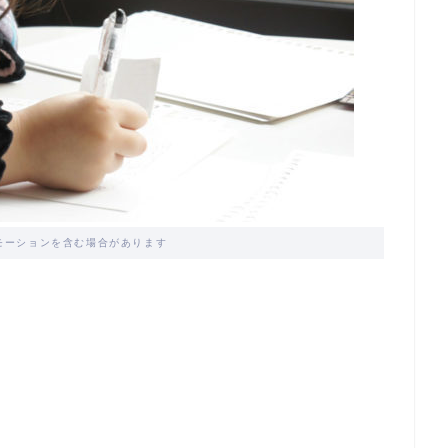
モーションを含む場合があります