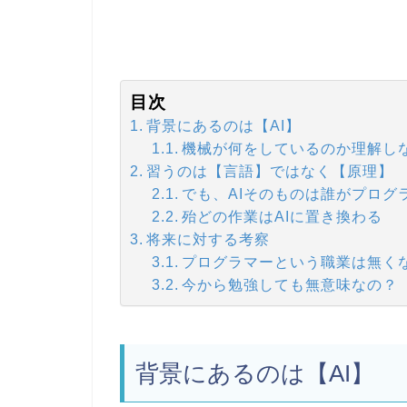
目次
背景にあるのは【AI】
機械が何をしているのか理解し
習うのは【言語】ではなく【原理】
でも、AIそのものは誰がプログ
殆どの作業はAIに置き換わる
将来に対する考察
プログラマーという職業は無く
今から勉強しても無意味なの？
背景にあるのは【AI】