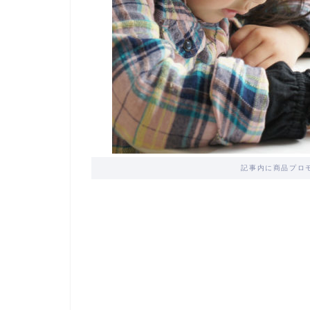
記事内に商品プロ