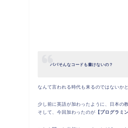
パパそんなコードも書けないの？
なんて言われる時代も来るのではないか
少し前に英語が加わったように、日本の
そして、今回加わったのが
【プログラミ