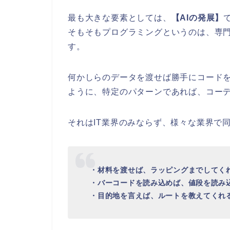
最も大きな要素としては、
【AIの発展】
そもそもプログラミングというのは、専
す。
何かしらのデータを渡せば勝手にコード
ように、特定のパターンであれば、コー
それはIT業界のみならず、様々な業界で
・材料を渡せば、ラッピングまでしてく
・バーコードを読み込めば、値段を読み
・目的地を言えば、ルートを教えてくれ