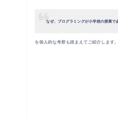
なぜ、プログラミングが小学校の授業で
を個人的な考察も踏まえてご紹介します