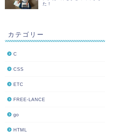
た！
カテゴリー
C
CSS
ETC
FREE-LANCE
go
HTML