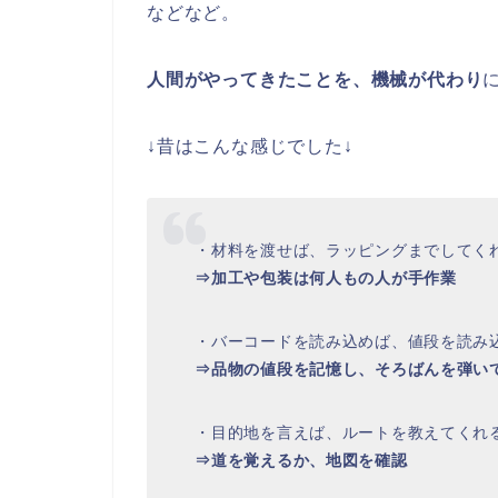
などなど。
人間がやってきたことを、機械が代わり
↓昔はこんな感じでした↓
・材料を渡せば、ラッピングまでしてく
⇒加工や包装は何人もの人が手作業
・バーコードを読み込めば、値段を読み
⇒品物の値段を記憶し、そろばんを弾い
・目的地を言えば、ルートを教えてくれ
⇒道を覚えるか、地図を確認