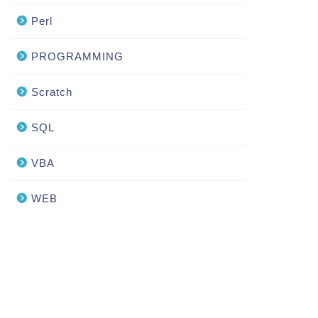
Perl
PROGRAMMING
Scratch
SQL
VBA
WEB